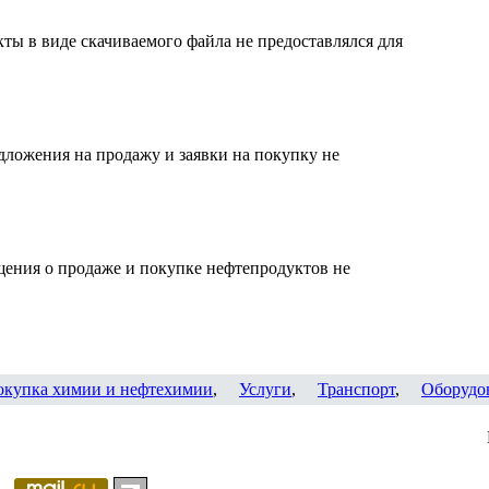
ты в виде скачиваемого файла не предоставлялся для
дложения на продажу и заявки на покупку не
щения о продаже и покупке нефтепродуктов не
окупка химии и нефтехимии
,
Услуги
,
Транспорт
,
Оборудо