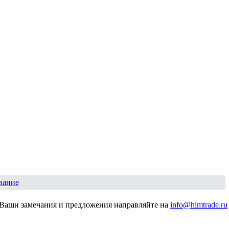
вание
Ваши замечания и предложения направляйте на
info@himtrade.ru