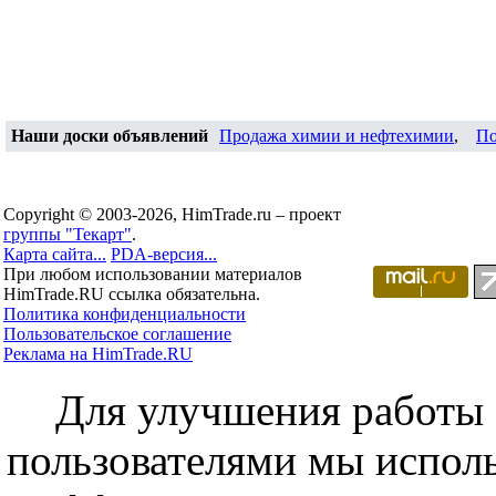
Наши доски объявлений
Продажа химии и нефтехимии
,
По
Copyright © 2003-2026, HimTrade.ru – проект
группы "Текарт"
.
Карта сайта...
PDA-версия...
При любом использовании материалов
HimTrade.RU ссылка обязательна.
Политика конфиденциальности
Пользовательское соглашение
Реклама на HimTrade.RU
Для улучшения работы с
пользователями мы исполь