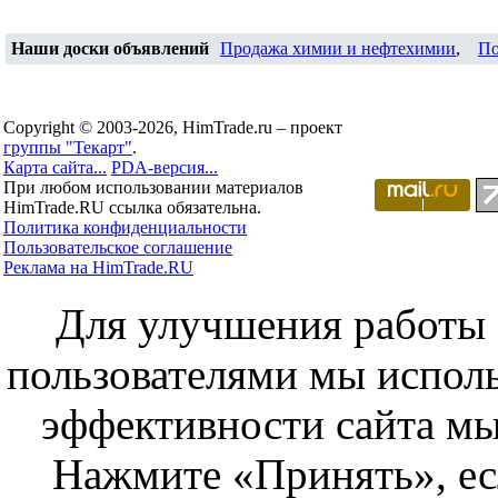
Наши доски объявлений
Продажа химии и нефтехимии
,
По
Copyright © 2003-2026, HimTrade.ru – проект
группы "Текарт"
.
Карта сайта...
PDA-версия...
При любом использовании материалов
HimTrade.RU ссылка обязательна.
Политика конфиденциальности
Пользовательское соглашение
Реклама на HimTrade.RU
Для улучшения работы с
пользователями мы исполь
эффективности сайта мы
Нажмите «Принять», ес