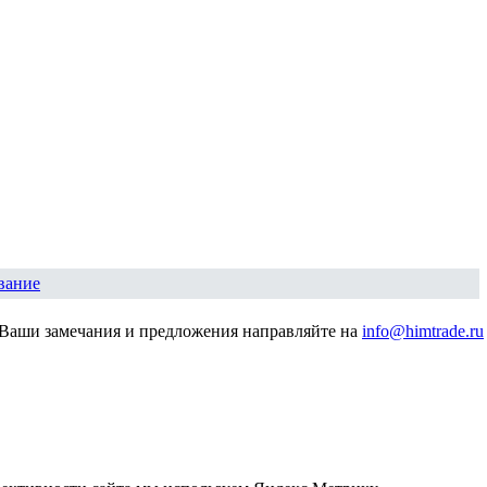
вание
Ваши замечания и предложения направляйте на
info@himtrade.ru