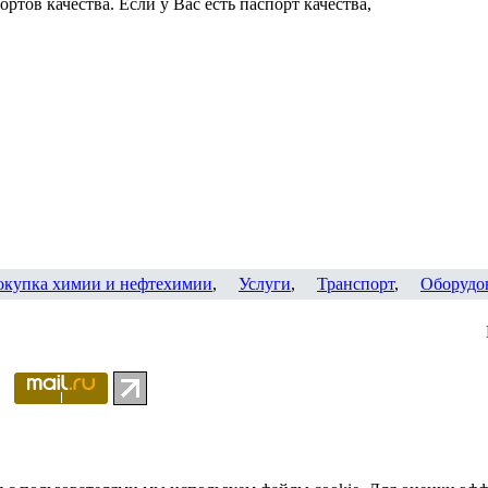
ртов качества. Если у Вас есть паспорт качества,
окупка химии и нефтехимии
,
Услуги
,
Транспорт
,
Оборудо