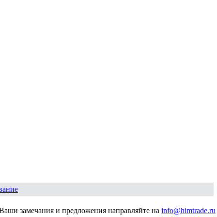
вание
Ваши замечания и предложения направляйте на
info@himtrade.ru