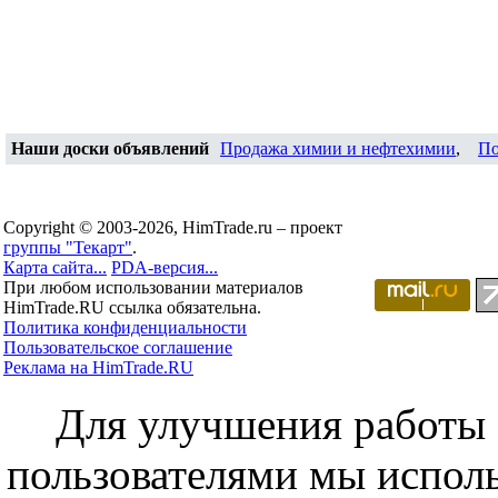
Наши доски объявлений
Продажа химии и нефтехимии
,
По
Copyright © 2003-2026, HimTrade.ru – проект
группы "Текарт"
.
Карта сайта...
PDA-версия...
При любом использовании материалов
HimTrade.RU ссылка обязательна.
Политика конфиденциальности
Пользовательское соглашение
Реклама на HimTrade.RU
Для улучшения работы с
пользователями мы исполь