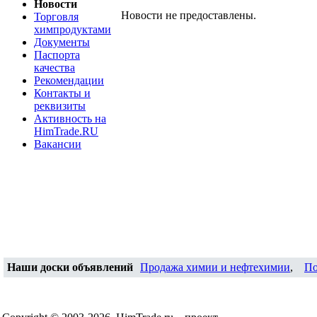
Новости
Новости не предоставлены.
Торговля
химпродуктами
Документы
Паспорта
качества
Рекомендации
Контакты и
реквизиты
Активность на
HimTrade.RU
Вакансии
Наши доски объявлений
Продажа химии и нефтехимии
,
По