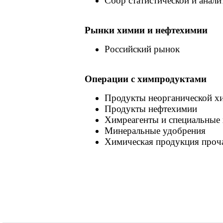
Сбор статистической и анал
Рынки химии и нефтехимии
Российский рынок
Операции c химпродуктами
Продукты неорганической х
Продукты нефтехимии
Химреагенты и специальные
Минеральные удобрения
Химическая продукция проч