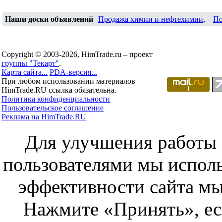
Наши доски объявлений
Продажа химии и нефтехимии
,
По
Copyright © 2003-2026, HimTrade.ru – проект
группы "Текарт"
.
Карта сайта...
PDA-версия...
При любом использовании материалов
HimTrade.RU ссылка обязательна.
Политика конфиденциальности
Пользовательское соглашение
Реклама на HimTrade.RU
Для улучшения работы с
пользователями мы исполь
эффективности сайта мы
Нажмите «Принять», ес