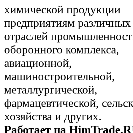
химической продукции
предприятиям различных
отраслей промышленност
оборонного комплекса,
авиационной,
машиностроительной,
металлургической,
фармацевтической, сельс
хозяйства и других.
Работает на HimTrade.R