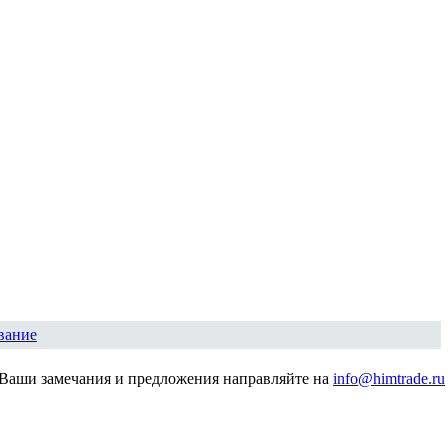
вание
Ваши замечания и предложения направляйте на
info@himtrade.ru