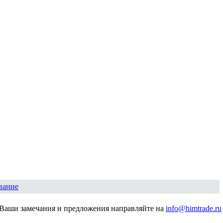
вание
Ваши замечания и предложения направляйте на
info@himtrade.ru