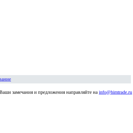
вание
Ваши замечания и предложения направляйте на
info@himtrade.ru