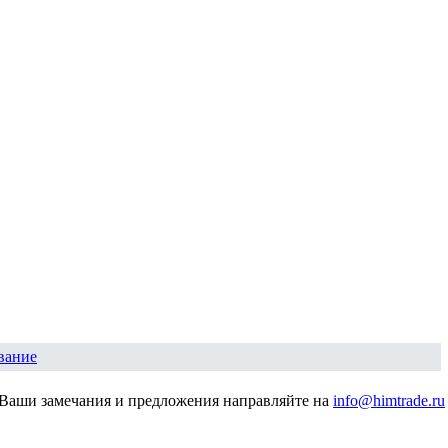
вание
Ваши замечания и предложения направляйте на
info@himtrade.ru