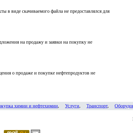
ты в виде скачиваемого файла не предоставлялся для
дложения на продажу и заявки на покупку не
щения о продаже и покупке нефтепродуктов не
окупка химии и нефтехимии
,
Услуги
,
Транспорт
,
Оборудо