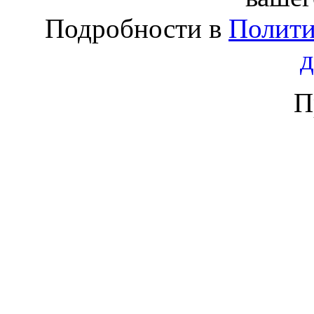
Подробности в
Полити
П