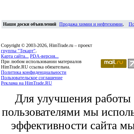
Наши доски объявлений
Продажа химии и нефтехимии
,
По
Copyright © 2003-2026, HimTrade.ru – проект
группы "Текарт"
.
Карта сайта...
PDA-версия...
При любом использовании материалов
HimTrade.RU ссылка обязательна.
Политика конфиденциальности
Пользовательское соглашение
Реклама на HimTrade.RU
Для улучшения работы с
пользователями мы исполь
эффективности сайта мы