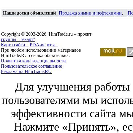
Наши доски объявлений
Продажа химии и нефтехимии
,
По
Copyright © 2003-2026, HimTrade.ru – проект
группы "Текарт"
.
Карта сайта...
PDA-версия...
При любом использовании материалов
HimTrade.RU ссылка обязательна.
Политика конфиденциальности
Пользовательское соглашение
Реклама на HimTrade.RU
Для улучшения работы с
пользователями мы исполь
эффективности сайта мы
Нажмите «Принять», ес