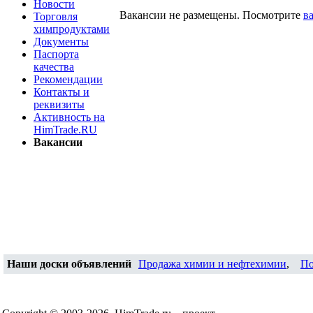
Новости
Вакансии не размещены. Посмотрите
в
Торговля
химпродуктами
Документы
Паспорта
качества
Рекомендации
Контакты и
реквизиты
Активность на
HimTrade.RU
Вакансии
Наши доски объявлений
Продажа химии и нефтехимии
,
По