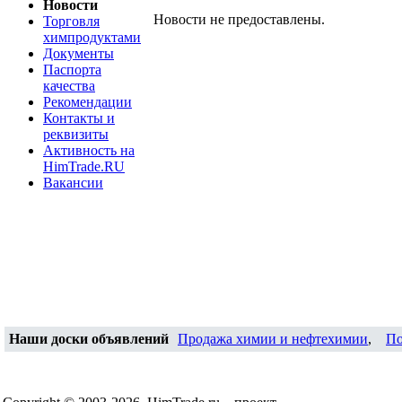
Новости
Новости не предоставлены.
Торговля
химпродуктами
Документы
Паспорта
качества
Рекомендации
Контакты и
реквизиты
Активность на
HimTrade.RU
Вакансии
Наши доски объявлений
Продажа химии и нефтехимии
,
По