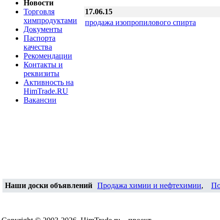
Новости
Торговля
17.06.15
химпродуктами
продажа изопропилового спирта
Документы
Паспорта
качества
Рекомендации
Контакты и
реквизиты
Активность на
HimTrade.RU
Вакансии
Наши доски объявлений
Продажа химии и нефтехимии
,
По