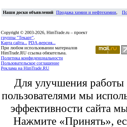
Наши доски объявлений
Продажа химии и нефтехимии
,
По
Copyright © 2003-2026, HimTrade.ru – проект
группы "Текарт"
.
Карта сайта...
PDA-версия...
При любом использовании материалов
HimTrade.RU ссылка обязательна.
Политика конфиденциальности
Пользовательское соглашение
Реклама на HimTrade.RU
Для улучшения работы с
пользователями мы исполь
эффективности сайта мы
Нажмите «Принять», ес