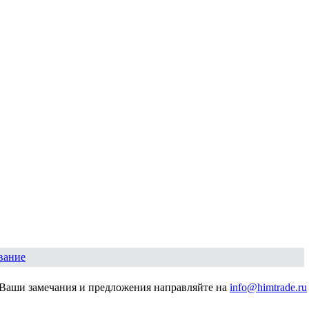
вание
Ваши замечания и предложения направляйте на
info@himtrade.ru