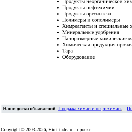
Продукты неорганической хи
Продукты нефтехимии
Продукты оргсинтеза
Полимеры и сополимеры
Химреагенты и специальные 
Минеральные удобрения
Наноразмерные химические м
Химическая продукция проча
Тара
Оборудование
Наши доски объявлений
Продажа химии и нефтехимии
,
По
Copyright © 2003-2026, HimTrade.ru – проект