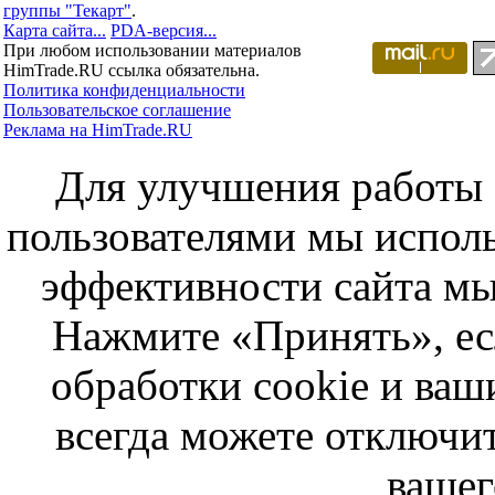
группы "Текарт"
.
Карта сайта...
PDA-версия...
При любом использовании материалов
HimTrade.RU ссылка обязательна.
Политика конфиденциальности
Пользовательское соглашение
Реклама на HimTrade.RU
Для улучшения работы с
пользователями мы исполь
эффективности сайта мы
Нажмите «Принять», ес
обработки cookie и ва
всегда можете отключит
вашег