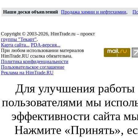
Наши доски объявлений
Продажа химии и нефтехимии
,
По
Copyright © 2003-2026, HimTrade.ru – проект
группы "Текарт"
.
Карта сайта...
PDA-версия...
При любом использовании материалов
HimTrade.RU ссылка обязательна.
Политика конфиденциальности
Пользовательское соглашение
Реклама на HimTrade.RU
Для улучшения работы с
пользователями мы исполь
эффективности сайта мы
Нажмите «Принять», ес