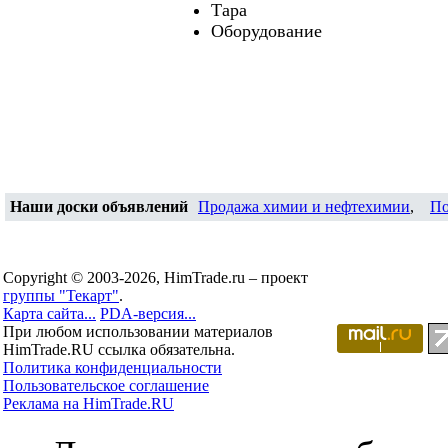
Тара
Оборудование
Наши доски объявлений
Продажа химии и нефтехимии
,
По
Copyright © 2003-2026, HimTrade.ru – проект
группы "Текарт"
.
Карта сайта...
PDA-версия...
При любом использовании материалов
HimTrade.RU ссылка обязательна.
Политика конфиденциальности
Пользовательское соглашение
Реклама на HimTrade.RU