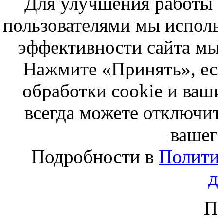
Для улучшения работы с
пользователями мы исполь
эффективности сайта мы
Нажмите «Принять», ес
обработки cookie и ва
всегда можете отключит
вашег
Подробности в
Полити
П