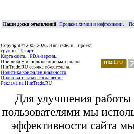
Наши доски объявлений
Продажа химии и нефтехимии
,
По
Copyright © 2003-2026, HimTrade.ru – проект
группы "Текарт"
.
Карта сайта...
PDA-версия...
При любом использовании материалов
HimTrade.RU ссылка обязательна.
Политика конфиденциальности
Пользовательское соглашение
Реклама на HimTrade.RU
Для улучшения работы с
пользователями мы исполь
эффективности сайта мы