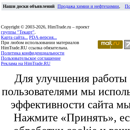
Наши доски объявлений
Продажа химии и нефтехимии
,
По
Copyright © 2003-2026, HimTrade.ru – проект
группы "Текарт"
.
Карта сайта...
PDA-версия...
При любом использовании материалов
HimTrade.RU ссылка обязательна.
Политика конфиденциальности
Пользовательское соглашение
Реклама на HimTrade.RU
Для улучшения работы с
пользователями мы исполь
эффективности сайта мы
Нажмите «Принять», ес