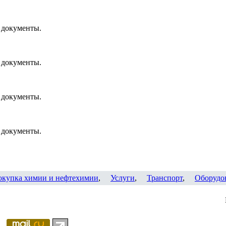
 документы.
 документы.
 документы.
 документы.
окупка химии и нефтехимии
,
Услуги
,
Транспорт
,
Оборудо