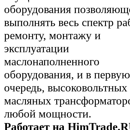
оборудования позволяющ
выполнять весь спектр ра
ремонту, монтажу и
эксплуатации
маслонаполненного
оборудования, и в первую
очередь, высоковольтных
масляных трансформатор
любой мощности.
Работает на HimTrade.R