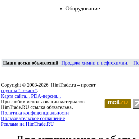
Оборудование
Наши доски объявлений
Продажа химии и нефтехимии
,
По
Copyright © 2003-2026, HimTrade.ru – проект
группы "Текарт"
.
Карта сайта...
PDA-версия...
При любом использовании материалов
HimTrade.RU ссылка обязательна.
Политика конфиденциальности
Пользовательское соглашение
Реклама на HimTrade.RU