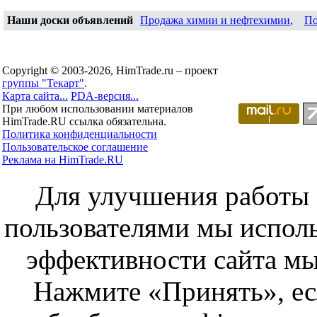
Наши доски объявлений
Продажа химии и нефтехимии
,
По
Copyright © 2003-2026, HimTrade.ru – проект
группы "Текарт"
.
Карта сайта...
PDA-версия...
При любом использовании материалов
HimTrade.RU ссылка обязательна.
Политика конфиденциальности
Пользовательское соглашение
Реклама на HimTrade.RU
Для улучшения работы с
пользователями мы исполь
эффективности сайта мы
Нажмите «Принять», ес