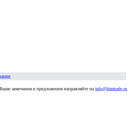
вание
Ваши замечания и предложения направляйте на
info@himtrade.ru