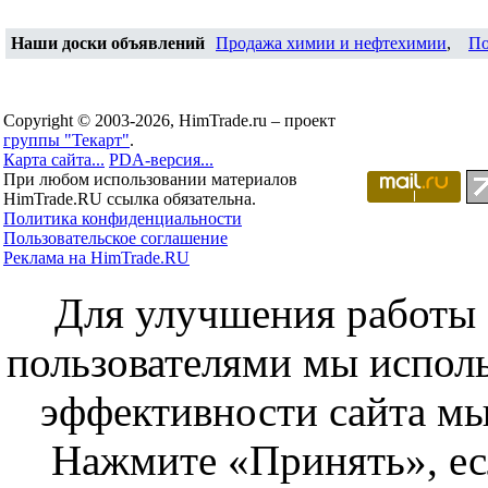
Наши доски объявлений
Продажа химии и нефтехимии
,
По
Copyright © 2003-2026, HimTrade.ru – проект
группы "Текарт"
.
Карта сайта...
PDA-версия...
При любом использовании материалов
HimTrade.RU ссылка обязательна.
Политика конфиденциальности
Пользовательское соглашение
Реклама на HimTrade.RU
Для улучшения работы с
пользователями мы исполь
эффективности сайта мы
Нажмите «Принять», ес