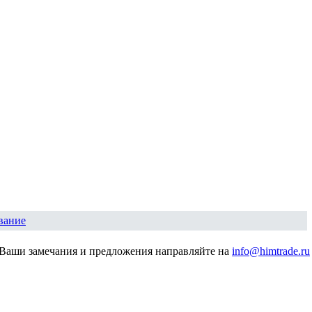
вание
Ваши замечания и предложения направляйте на
info@himtrade.ru