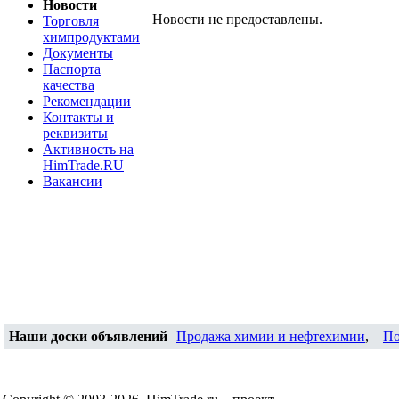
Новости
Новости не предоставлены.
Торговля
химпродуктами
Документы
Паспорта
качества
Рекомендации
Контакты и
реквизиты
Активность на
HimTrade.RU
Вакансии
Наши доски объявлений
Продажа химии и нефтехимии
,
По