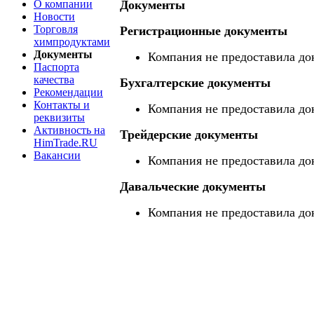
О компании
Документы
Новости
Торговля
Регистрационные документы
химпродуктами
Документы
Компания не предоставила до
Паспорта
качества
Бухгалтерские документы
Рекомендации
Контакты и
Компания не предоставила до
реквизиты
Активность на
Трейдерские документы
HimTrade.RU
Вакансии
Компания не предоставила до
Давальческие документы
Компания не предоставила до