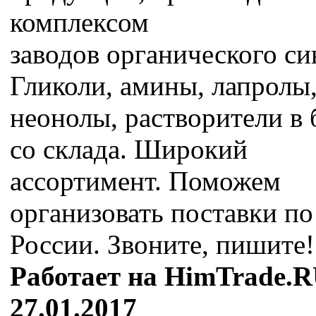
комплексом
заводов органического си
Гликоли, амины, лапролы
неонолы, растворители в 
со склада. Широкий
ассортимент. Поможем
организовать поставки по
России. Звоните, пишите!
Работает на HimTrade.R
27.01.2017