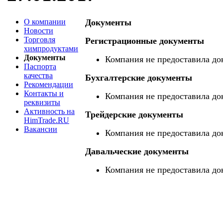
О компании
Документы
Новости
Торговля
Регистрационные документы
химпродуктами
Документы
Компания не предоставила до
Паспорта
качества
Бухгалтерские документы
Рекомендации
Контакты и
Компания не предоставила до
реквизиты
Активность на
Трейдерские документы
HimTrade.RU
Вакансии
Компания не предоставила до
Давальческие документы
Компания не предоставила до