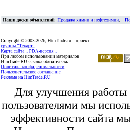
Наши доски объявлений
Продажа химии и нефтехимии
,
По
Copyright © 2003-2026, HimTrade.ru – проект
группы "Текарт"
.
Карта сайта...
PDA-версия...
При любом использовании материалов
HimTrade.RU ссылка обязательна.
Политика конфиденциальности
Пользовательское соглашение
Реклама на HimTrade.RU
Для улучшения работы с
пользователями мы исполь
эффективности сайта мы