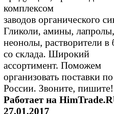
комплексом
заводов органического си
Гликоли, амины, лапролы
неонолы, растворители в 
со склада. Широкий
ассортимент. Поможем
организовать поставки по
России. Звоните, пишите!
Работает на HimTrade.R
27.01.2017