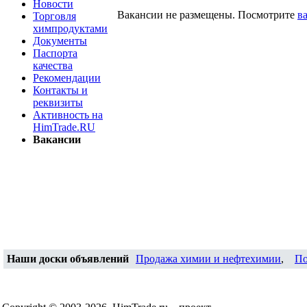
Новости
Вакансии не размещены. Посмотрите
в
Торговля
химпродуктами
Документы
Паспорта
качества
Рекомендации
Контакты и
реквизиты
Активность на
HimTrade.RU
Вакансии
Наши доски объявлений
Продажа химии и нефтехимии
,
По