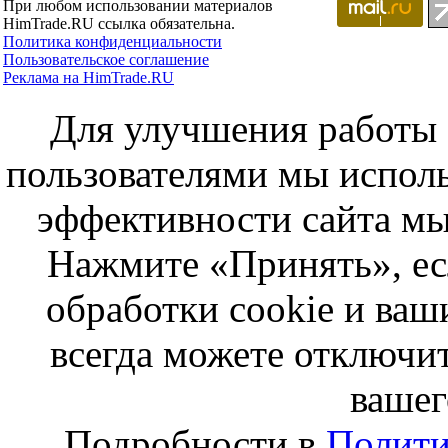
При любом использовании материалов
HimTrade.RU ссылка обязательна.
Политика конфиденциальности
Пользовательское соглашение
Реклама на HimTrade.RU
Для улучшения работы с
пользователями мы исполь
эффективности сайта мы
Нажмите «Принять», ес
обработки cookie и ва
всегда можете отключит
вашег
Подробности в
Полити