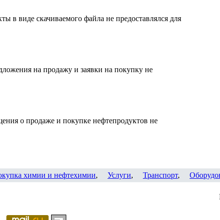
ты в виде скачиваемого файла не предоставлялся для
дложения на продажу и заявки на покупку не
щения о продаже и покупке нефтепродуктов не
окупка химии и нефтехимии
,
Услуги
,
Транспорт
,
Оборудо