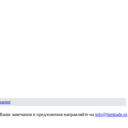
вание
Ваши замечания и предложения направляйте на
info@himtrade.ru