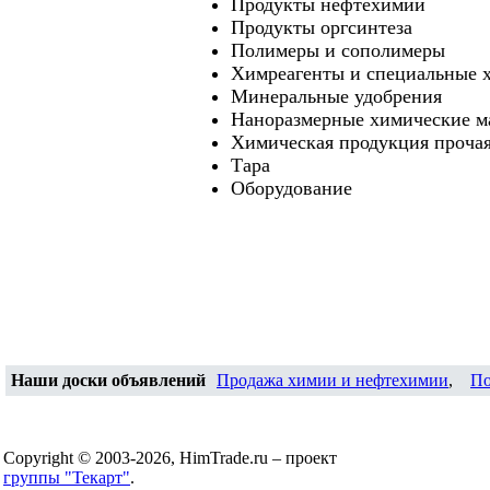
Продукты нефтехимии
Продукты оргсинтеза
Полимеры и сополимеры
Химреагенты и специальные 
Минеральные удобрения
Наноразмерные химические м
Химическая продукция проча
Тара
Оборудование
Наши доски объявлений
Продажа химии и нефтехимии
,
По
Copyright © 2003-2026, HimTrade.ru – проект
группы "Текарт"
.