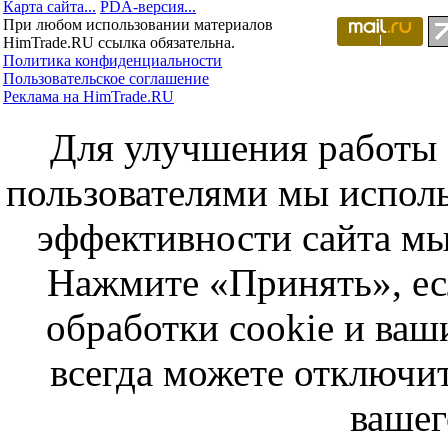
Карта сайта...
PDA-версия...
При любом использовании материалов
HimTrade.RU ссылка обязательна.
Политика конфиденциальности
Пользовательское соглашение
Реклама на HimTrade.RU
Для улучшения работы с
пользователями мы исполь
эффективности сайта мы
Нажмите «Принять», ес
обработки cookie и ва
всегда можете отключит
вашег