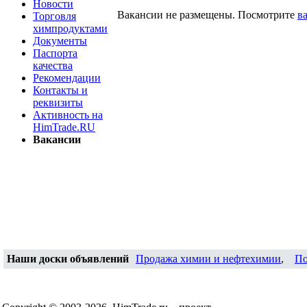
Новости
Вакансии не размещены. Посмотрите
в
Торговля
химпродуктами
Документы
Паспорта
качества
Рекомендации
Контакты и
реквизиты
Активность на
HimTrade.RU
Вакансии
Наши доски объявлений
Продажа химии и нефтехимии
,
По