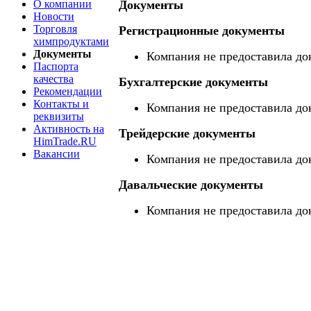
О компании
Документы
Новости
Торговля
Регистрационные документы
химпродуктами
Документы
Компания не предоставила до
Паспорта
качества
Бухгалтерские документы
Рекомендации
Контакты и
Компания не предоставила до
реквизиты
Активность на
Трейдерские документы
HimTrade.RU
Вакансии
Компания не предоставила до
Давальческие документы
Компания не предоставила до