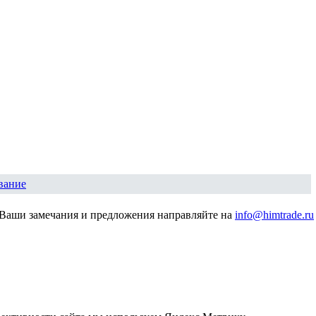
вание
Ваши замечания и предложения направляйте на
info@himtrade.ru