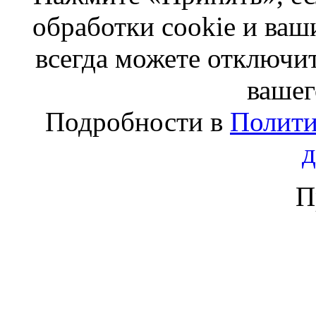
обработки cookie и ва
всегда можете отключит
вашег
Подробности в
Полити
П