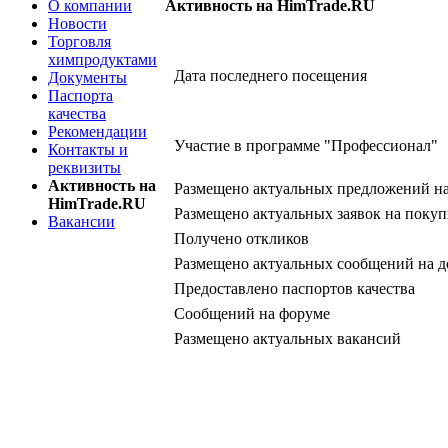
О компании
Активность на HimTrade.RU
Новости
Торговля
химпродуктами
Дата последнего посещения
Документы
Паспорта
качества
Рекомендации
Участие в программе "Профессионал"
Контакты и
реквизиты
Активность на
Размещено актуальных предложений н
HimTrade.RU
Размещено актуальных заявок на покуп
Вакансии
Получено откликов
Размещено актуальных сообщений на д
Предоставлено паспортов качества
Сообщений на форуме
Размещено актуальных вакансий