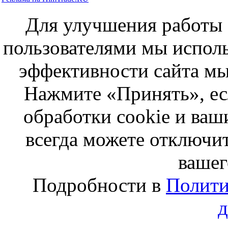
Для улучшения работы с
пользователями мы исполь
эффективности сайта мы
Нажмите «Принять», ес
обработки cookie и ва
всегда можете отключит
вашег
Подробности в
Полити