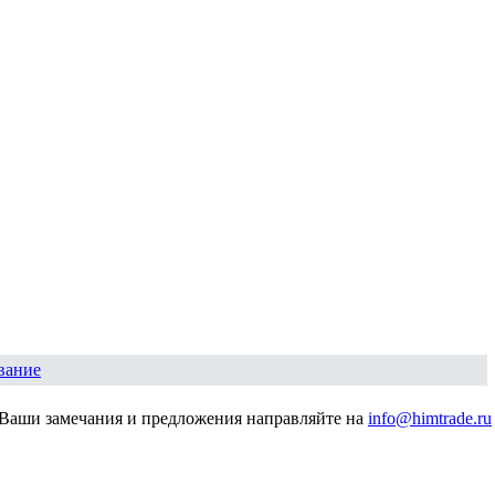
вание
Ваши замечания и предложения направляйте на
info@himtrade.ru