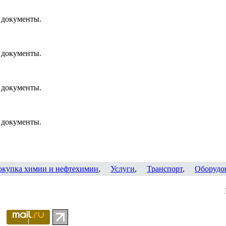
 документы.
 документы.
 документы.
 документы.
окупка химии и нефтехимии
,
Услуги
,
Транспорт
,
Оборудо