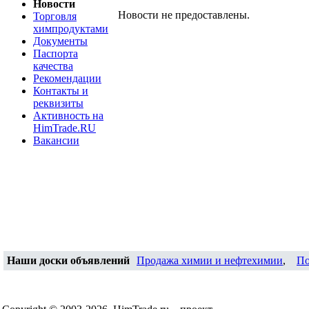
Новости
Новости не предоставлены.
Торговля
химпродуктами
Документы
Паспорта
качества
Рекомендации
Контакты и
реквизиты
Активность на
HimTrade.RU
Вакансии
Наши доски объявлений
Продажа химии и нефтехимии
,
По