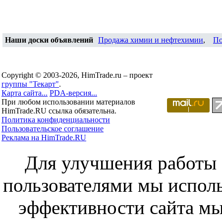
Наши доски объявлений
Продажа химии и нефтехимии
,
По
Copyright © 2003-2026, HimTrade.ru – проект
группы "Текарт"
.
Карта сайта...
PDA-версия...
При любом использовании материалов
HimTrade.RU ссылка обязательна.
Политика конфиденциальности
Пользовательское соглашение
Реклама на HimTrade.RU
Для улучшения работы с
пользователями мы исполь
эффективности сайта мы