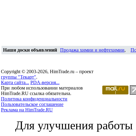
Наши доски объявлений
Продажа химии и нефтехимии
,
По
Copyright © 2003-2026, HimTrade.ru – проект
группы "Текарт"
.
Карта сайта...
PDA-версия...
При любом использовании материалов
HimTrade.RU ссылка обязательна.
Политика конфиденциальности
Пользовательское соглашение
Реклама на HimTrade.RU
Для улучшения работы с