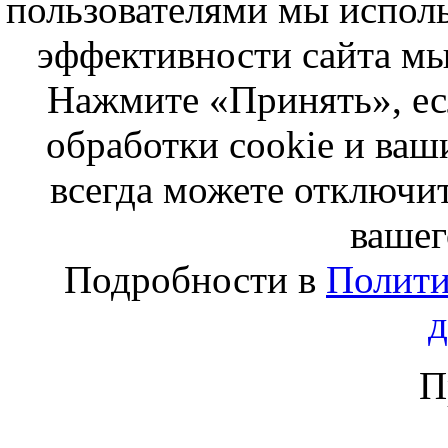
пользователями мы исполь
эффективности сайта мы
Нажмите «Принять», ес
обработки cookie и ва
всегда можете отключит
вашег
Подробности в
Полити
П